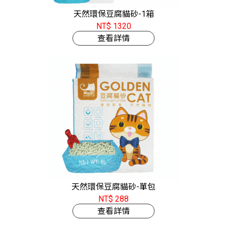
天然環保豆腐貓砂-1箱
NT$ 1320
查看詳情
天然環保豆腐貓砂-單包
NT$ 288
查看詳情