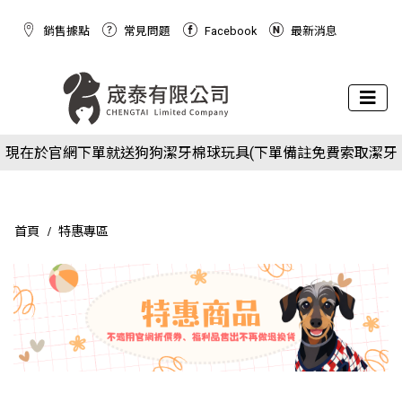
銷售據點
常見問題
Facebook
最新消息
下場活動預告：2026/10/8(四) - 10/11(日) 2026 展昭世界貓咪
現在於官網下單就送狗狗潔牙棉球玩具(下單備註免費索取潔牙
博覽會
下場活動預告：2026/10/8(四) - 10/11(日) 2026 展昭世界貓咪
球)
現在於官網下單就送狗狗潔牙棉球玩具(下單備註免費索取潔牙
博覽會
球)
首頁
特惠專區