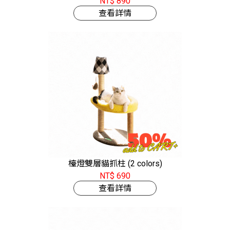
NT$ 890
查看詳情
檯燈雙層貓抓柱 (2 colors)
NT$ 690
查看詳情