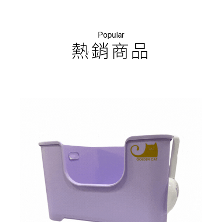
Popular
熱銷商品