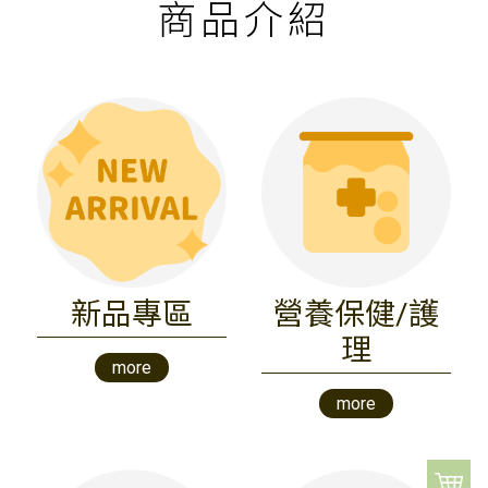
商品介紹
新品專區
營養保健/護
理
more
more