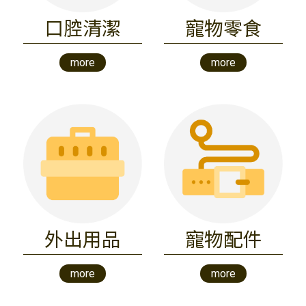
口腔清潔
寵物零食
more
more
外出用品
寵物配件
more
more