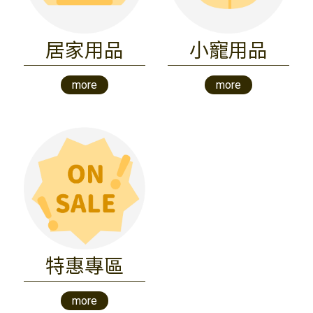
居家用品
小寵用品
more
more
特惠專區
more