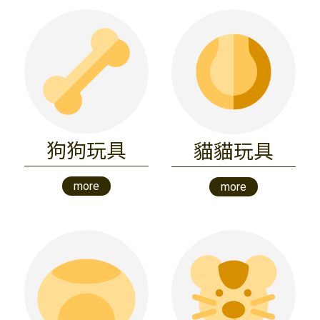
狗狗玩具
貓貓玩具
more
more