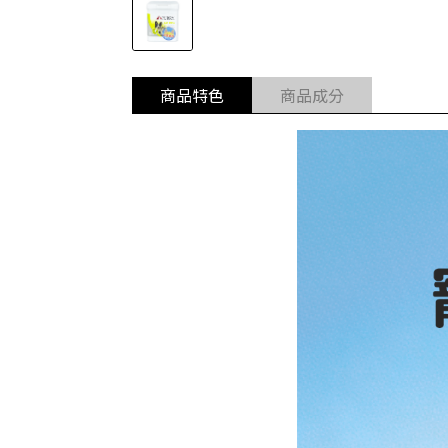
商品特色
商品成分