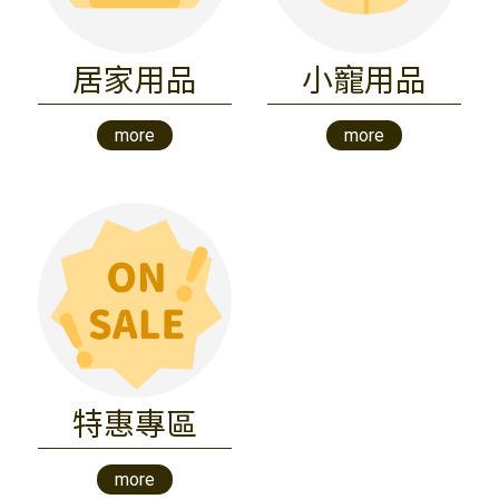
居家用品
小寵用品
more
more
特惠專區
more