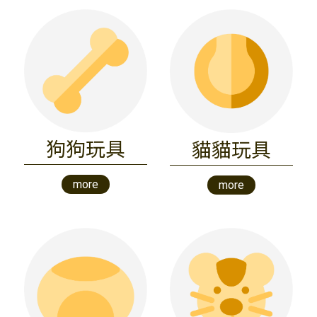
狗狗玩具
貓貓玩具
more
more