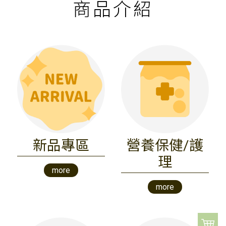
商品介紹
新品專區
營養保健/護
理
more
more