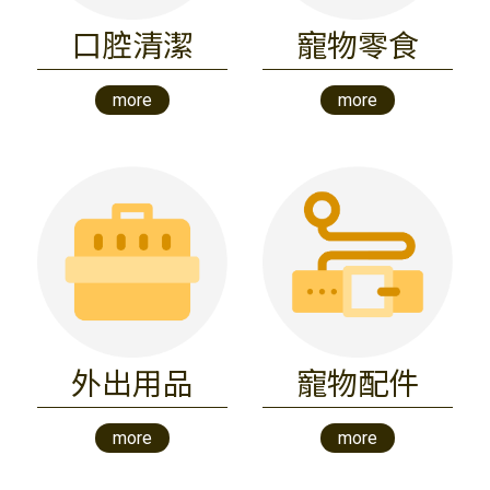
口腔清潔
寵物零食
more
more
外出用品
寵物配件
more
more