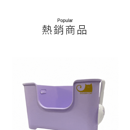
Popular
熱銷商品