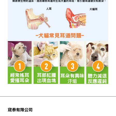
宬泰有限公司